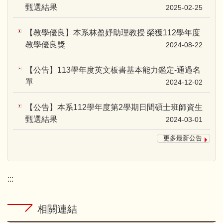
甄選結果
2025-02-25
【教學優良】本系林盈妤助理教授 榮獲112學年度
教學優良獎
2024-08-22
【公告】113學年度英文板書基本能力鑑定-通過名
單
2024-12-02
【公告】本系112學年度第2學期日間碩士班師資生
甄選結果
2024-03-01
更多最新公告
:::
相關連結