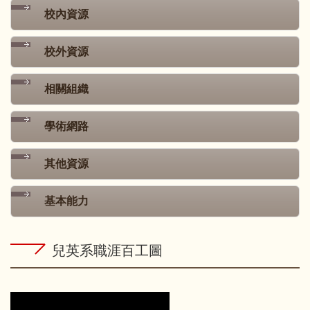
校內資源
校外資源
相關組織
學術網路
其他資源
基本能力
兒英系職涯百工圖