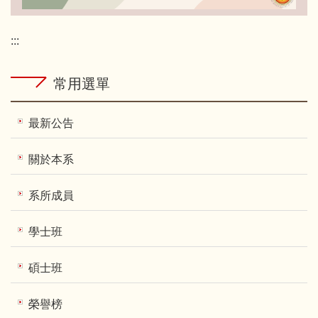
:::
常用選單
最新公告
關於本系
系所成員
學士班
碩士班
榮譽榜