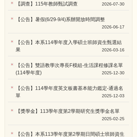
【調查】115年教師甄試調查
2026-07-30
【公告】暑假(6/29-9/4)系辦開放時間調整
2026-06-17
【公告】本系114學年度入學碩士班師資生甄選結
果
2026-03-16
【公告】雙語教學次專長F模組-生活課程修課名單
(114學年度)
2025-12-30
【公告】114學年度英文板書基本能力鑑定-通過名
單
2025-12-03
【獎學金】113學年度第2學期研究生獎學金名單
2025-02-25
【公告】本系113學年度第2學期日間碩士班師資生