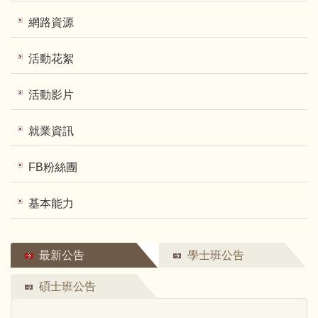
網路資源
活動花絮
活動影片
就業資訊
FB粉絲團
基本能力
最新公告
學士班公告
碩士班公告